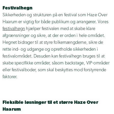
Festivalhegn
Sikkerheden og strukturen på en festival som Haze Over
Haarum er vigtig for både publikum og arrangører. Vores
festivalhegn
hjælper festivalen med at skabe klare
afgrænsninger og sikre, at der er orden i hele området.
Hegnet bidrager til at styre folkemængderne, sikre de
rette ind- og udgange og opretholde sikkerheden i
festivalområdet. Desuden kan festivalhegn bruges til at
skabe specifikke områder, såsom backstage, VIP-områder
eller festivalboder, som skal beskyttes mod forstyrrende
faktorer.
Fleksible løsninger til et større Haze Over
Haarum