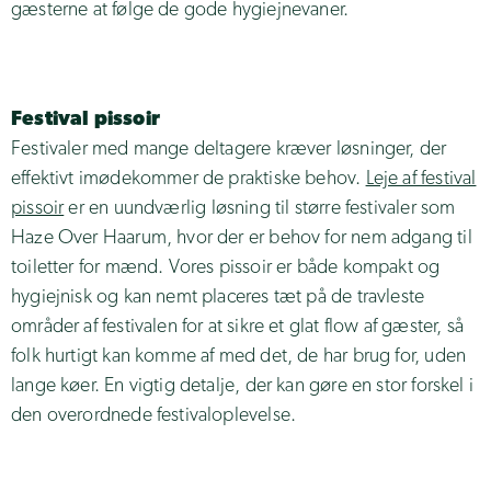
gæsterne at følge de gode hygiejnevaner.
Festival pissoir
Festivaler med mange deltagere kræver løsninger, der
effektivt imødekommer de praktiske behov.
Leje af festival
pissoir
er en uundværlig løsning til større festivaler som
Haze Over Haarum, hvor der er behov for nem adgang til
toiletter for mænd. Vores pissoir er både kompakt og
hygiejnisk og kan nemt placeres tæt på de travleste
områder af festivalen for at sikre et glat flow af gæster, så
folk hurtigt kan komme af med det, de har brug for, uden
lange køer. En vigtig detalje, der kan gøre en stor forskel i
den overordnede festivaloplevelse.