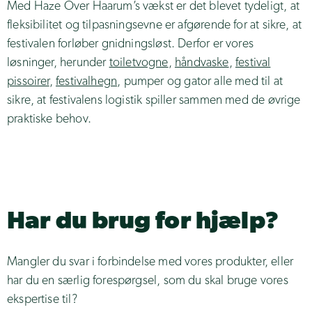
Med Haze Over Haarum’s vækst er det blevet tydeligt, at
fleksibilitet og tilpasningsevne er afgørende for at sikre, at
festivalen forløber gnidningsløst. Derfor er vores
løsninger, herunder
toiletvogne
,
håndvaske
,
festival
pissoirer
,
festivalhegn
, pumper og gator alle med til at
sikre, at festivalens logistik spiller sammen med de øvrige
praktiske behov.
Har du brug for hjælp?
Mangler du svar i forbindelse med vores produkter, eller
har du en særlig forespørgsel, som du skal bruge vores
ekspertise til?